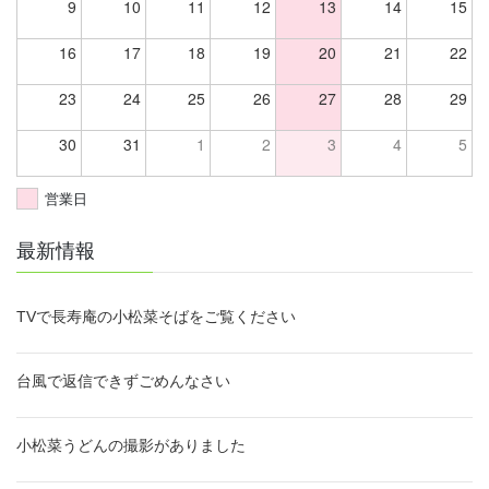
9
10
11
12
13
14
15
16
17
18
19
20
21
22
23
24
25
26
27
28
29
30
31
1
2
3
4
5
営業日
最新情報
TVで長寿庵の小松菜そばをご覧ください
台風で返信できずごめんなさい
小松菜うどんの撮影がありました