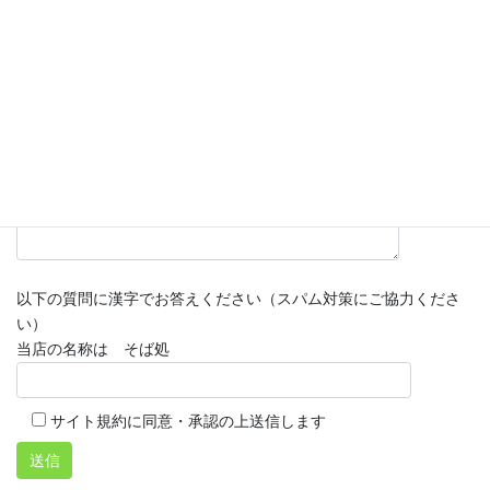
メッセージ本文 (任意)
以下の質問に漢字でお答えください（スパム対策にご協力くださ
い）
当店の名称は そば処
サイト規約に同意・承認の上送信します