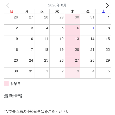
2026年 8月
日
月
火
水
木
金
土
26
27
28
29
30
31
1
2
3
4
5
6
7
8
9
10
11
12
13
14
15
16
17
18
19
20
21
22
23
24
25
26
27
28
29
30
31
1
2
3
4
5
営業日
最新情報
TVで長寿庵の小松菜そばをご覧ください