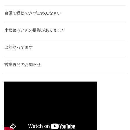
台風で返信できずごめんなさい
小松菜うどんの撮影がありました
出前やってます
営業再開のお知らせ