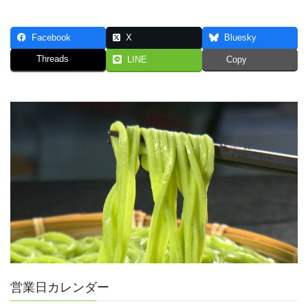
Facebook
X
Bluesky
Threads
LINE
Copy
営業日カレンダー