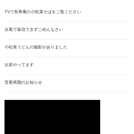
TVで長寿庵の小松菜そばをご覧ください
台風で返信できずごめんなさい
小松菜うどんの撮影がありました
出前やってます
営業再開のお知らせ