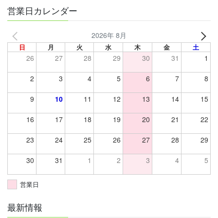
営業日カレンダー
2026年 8月
日
月
火
水
木
金
土
26
27
28
29
30
31
1
2
3
4
5
6
7
8
9
10
11
12
13
14
15
16
17
18
19
20
21
22
23
24
25
26
27
28
29
30
31
1
2
3
4
5
営業日
最新情報