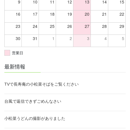
9
10
11
12
13
14
15
16
17
18
19
20
21
22
23
24
25
26
27
28
29
30
31
1
2
3
4
5
営業日
最新情報
TVで長寿庵の小松菜そばをご覧ください
台風で返信できずごめんなさい
小松菜うどんの撮影がありました