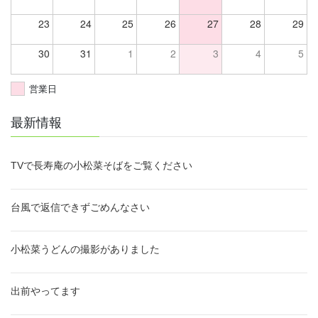
23
24
25
26
27
28
29
30
31
1
2
3
4
5
営業日
最新情報
TVで長寿庵の小松菜そばをご覧ください
台風で返信できずごめんなさい
小松菜うどんの撮影がありました
出前やってます