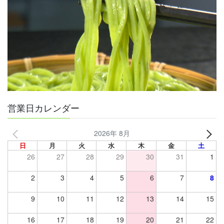
営業日カレンダー
2026年 8月
日
月
火
水
木
金
土
26
27
28
29
30
31
1
2
3
4
5
6
7
8
9
10
11
12
13
14
15
16
17
18
19
20
21
22