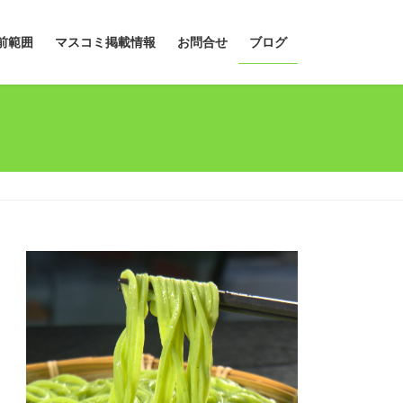
前範囲
マスコミ掲載情報
お問合せ
ブログ