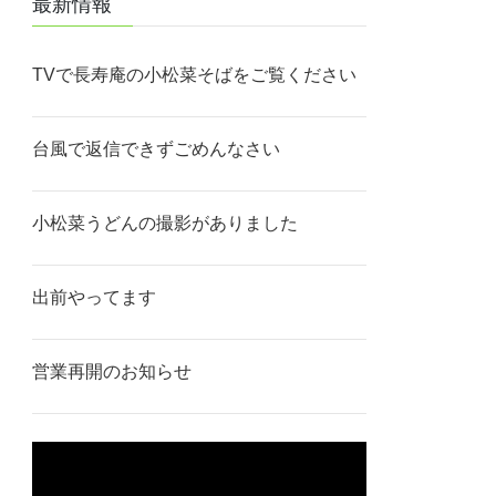
最新情報
TVで長寿庵の小松菜そばをご覧ください
台風で返信できずごめんなさい
小松菜うどんの撮影がありました
出前やってます
営業再開のお知らせ