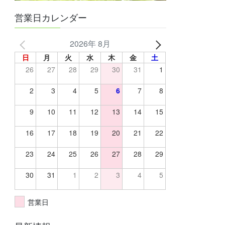
営業日カレンダー
2026年 8月
日
月
火
水
木
金
土
26
27
28
29
30
31
1
2
3
4
5
6
7
8
9
10
11
12
13
14
15
16
17
18
19
20
21
22
23
24
25
26
27
28
29
30
31
1
2
3
4
5
営業日