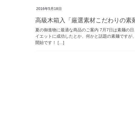
2016年5月18日
高級木箱入「厳選素材こだわりの素
夏の御進物に最適な商品のご案内 7月7日は素麺の
イエットに成功したとか、何かと話題の素麺ですが
開始です！ […]