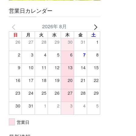
営業日カレンダー
2026年 8月
日
月
火
水
木
金
土
26
27
28
29
30
31
1
2
3
4
5
6
7
8
9
10
11
12
13
14
15
16
17
18
19
20
21
22
23
24
25
26
27
28
29
30
31
1
2
3
4
5
営業日