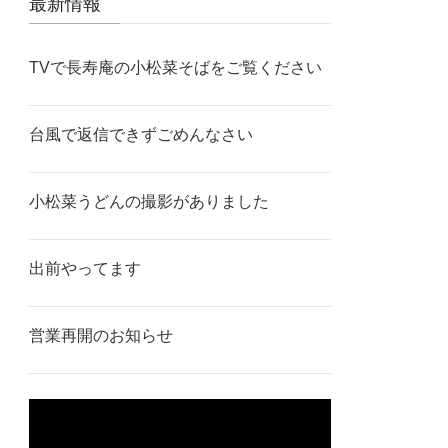
最新情報
TVで長寿庵の小松菜そばをご覧ください
台風で返信できずごめんなさい
小松菜うどんの撮影がありました
出前やってます
営業再開のお知らせ