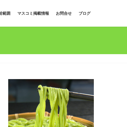
前範囲
マスコミ掲載情報
お問合せ
ブログ