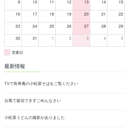
9
10
11
12
13
14
15
16
17
18
19
20
21
22
23
24
25
26
27
28
29
30
31
1
2
3
4
5
営業日
最新情報
TVで長寿庵の小松菜そばをご覧ください
台風で返信できずごめんなさい
小松菜うどんの撮影がありました