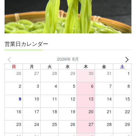
り
営業日カレンダー
2026年 8月
日
月
火
水
木
金
土
26
27
28
29
30
31
1
2
3
4
5
6
7
8
9
10
11
12
13
14
15
16
17
18
19
20
21
22
23
24
25
26
27
28
29