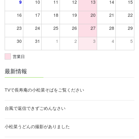
9
10
11
12
13
14
15
16
17
18
19
20
21
22
23
24
25
26
27
28
29
30
31
1
2
3
4
5
営業日
最新情報
TVで長寿庵の小松菜そばをご覧ください
台風で返信できずごめんなさい
小松菜うどんの撮影がありました