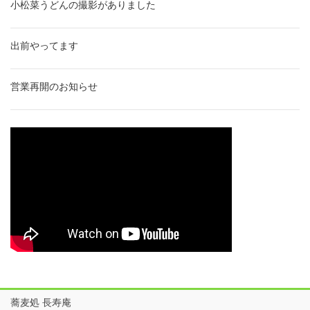
小松菜うどんの撮影がありました
出前やってます
営業再開のお知らせ
蕎麦処 長寿庵