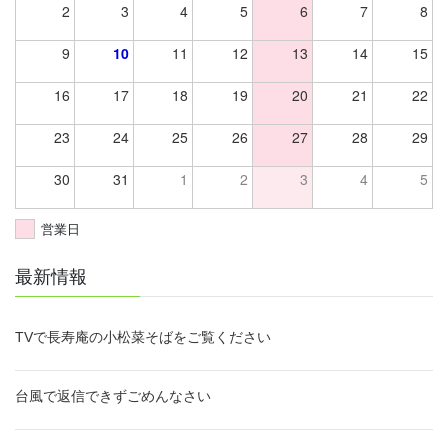
2
3
4
5
6
7
8
9
10
11
12
13
14
15
16
17
18
19
20
21
22
23
24
25
26
27
28
29
30
31
1
2
3
4
5
営業日
最新情報
TVで長寿庵の小松菜そばをご覧ください
台風で返信できずごめんなさい