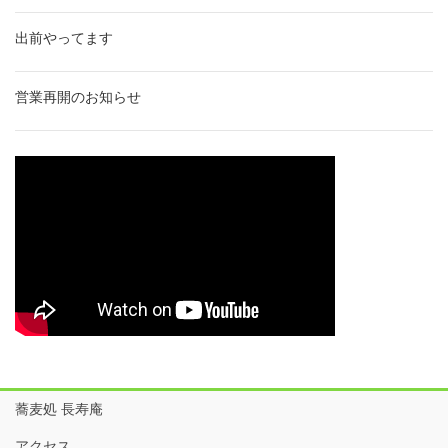
出前やってます
営業再開のお知らせ
蕎麦処 長寿庵
アクセス