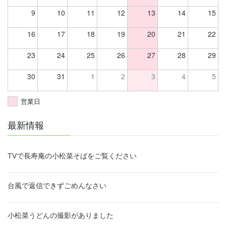
9
10
11
12
13
14
15
16
17
18
19
20
21
22
23
24
25
26
27
28
29
30
31
1
2
3
4
5
営業日
最新情報
TVで長寿庵の小松菜そばをご覧ください
台風で返信できずごめんなさい
小松菜うどんの撮影がありました