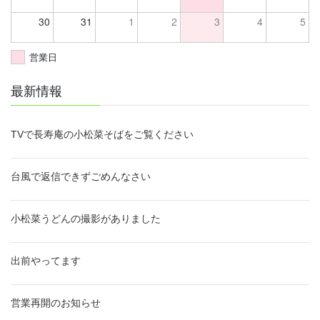
30
31
1
2
3
4
5
営業日
最新情報
TVで長寿庵の小松菜そばをご覧ください
台風で返信できずごめんなさい
小松菜うどんの撮影がありました
出前やってます
営業再開のお知らせ