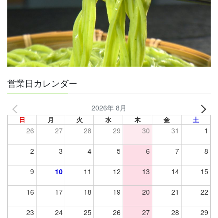
営業日カレンダー
2026年 8月
日
月
火
水
木
金
土
26
27
28
29
30
31
1
2
3
4
5
6
7
8
9
10
11
12
13
14
15
16
17
18
19
20
21
22
23
24
25
26
27
28
29