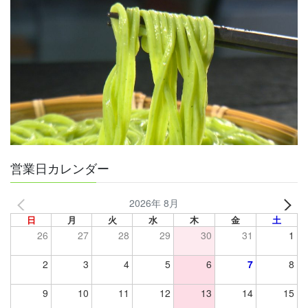
営業日カレンダー
2026年 8月
日
月
火
水
木
金
土
26
27
28
29
30
31
1
2
3
4
5
6
7
8
9
10
11
12
13
14
15