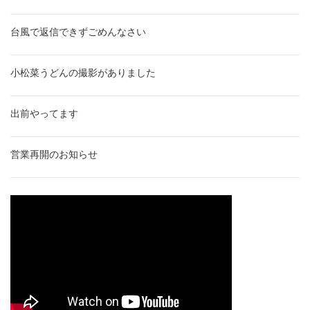
台風で返信できずごめんなさい
小松菜うどんの撮影がありました
出前やってます
営業再開のお知らせ