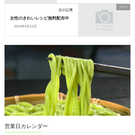
ブログ
次の記事
女性のきれいレシピ無料配布中
2015年4月11日
営業日カレンダー