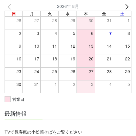
2026年 8月
日
月
火
水
木
金
土
26
27
28
29
30
31
1
2
3
4
5
6
7
8
9
10
11
12
13
14
15
16
17
18
19
20
21
22
23
24
25
26
27
28
29
30
31
1
2
3
4
5
営業日
最新情報
TVで長寿庵の小松菜そばをご覧ください