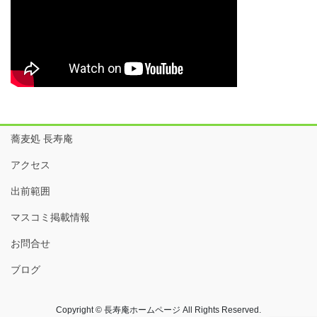
蕎麦処 長寿庵
アクセス
出前範囲
マスコミ掲載情報
お問合せ
ブログ
Copyright © 長寿庵ホームページ All Rights Reserved.