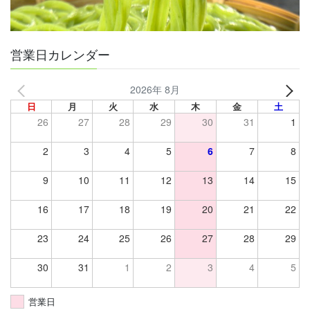
営業日カレンダー
2026年 8月
日
月
火
水
木
金
土
26
27
28
29
30
31
1
2
3
4
5
6
7
8
9
10
11
12
13
14
15
16
17
18
19
20
21
22
23
24
25
26
27
28
29
30
31
1
2
3
4
5
営業日