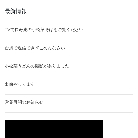
最新情報
TVで長寿庵の小松菜そばをご覧ください
台風で返信できずごめんなさい
小松菜うどんの撮影がありました
出前やってます
営業再開のお知らせ