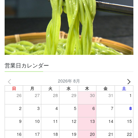
営業日カレンダー
2026年 8月
日
月
火
水
木
金
土
26
27
28
29
30
31
1
2
3
4
5
6
7
8
9
10
11
12
13
14
15
16
17
18
19
20
21
22