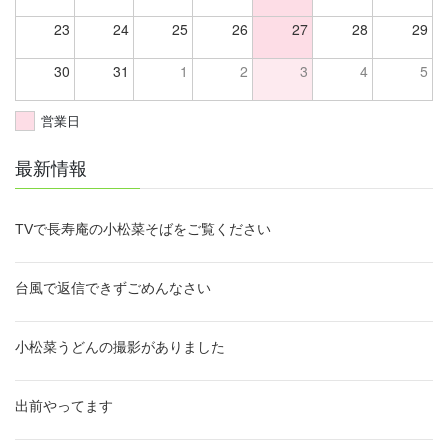
23
24
25
26
27
28
29
30
31
1
2
3
4
5
営業日
最新情報
TVで長寿庵の小松菜そばをご覧ください
台風で返信できずごめんなさい
小松菜うどんの撮影がありました
出前やってます