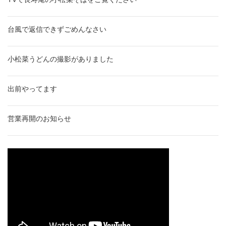
台風で返信できずごめんなさい
小松菜うどんの撮影がありました
出前やってます
営業再開のお知らせ