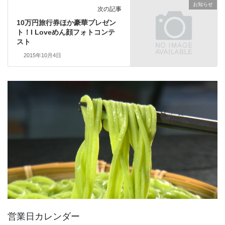
お知らせ
次の記事
10万円旅行券ほか豪華プレゼン
ト！I Loveめん顔フォトコンテ
スト
2015年10月4日
営業日カレンダー