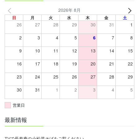
2026年 8月
日
月
火
水
木
金
土
26
27
28
29
30
31
1
2
3
4
5
6
7
8
9
10
11
12
13
14
15
16
17
18
19
20
21
22
23
24
25
26
27
28
29
30
31
1
2
3
4
5
営業日
最新情報
TVで長寿庵の小松菜そばをご覧ください